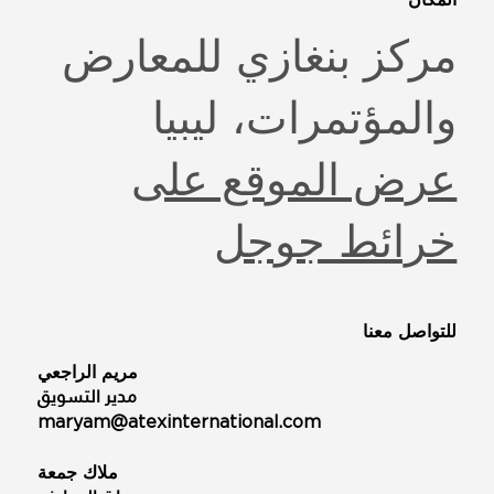
مركز بنغازي للمعارض
والمؤتمرات، ليبيا
عرض الموقع على
خرائط جوجل
للتواصل معنا
مريم الراجعي
مدير التسويق
maryam@atexinternational.com
ملاك جمعة