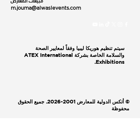
مبيعات المعارض
m.jouma@alwaslevents.com
سيتم تنظيم هوريكا ليبيا وفقاً لمعايير الصحة
والسلامة الخاصة بشركة ATEX International
Exhibitions.
© أتكس الدولية للمعارض 2001-2026. جميع الحقوق
محفوظة