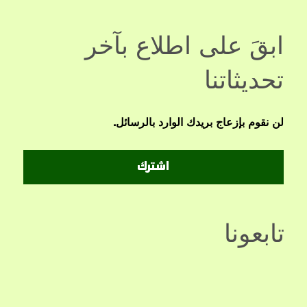
ابقَ على اطلاع بآخر
تحديثاتنا
لن نقوم بإزعاج بريدك الوارد بالرسائل.
اشترك
تابعونا