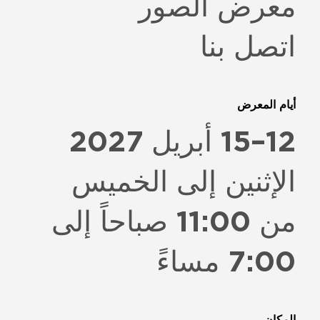
معرض الصور
ا
تصل بنا
أيام المعرض
12–15 أبريل 2027
الإثنين إلى الخميس
من 11:00 صباحاً إلى
7:00 مساءً
المكان