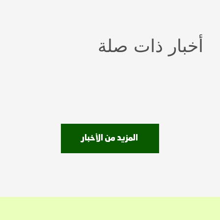
أخبار ذات صلة
المزيد من الأخبار