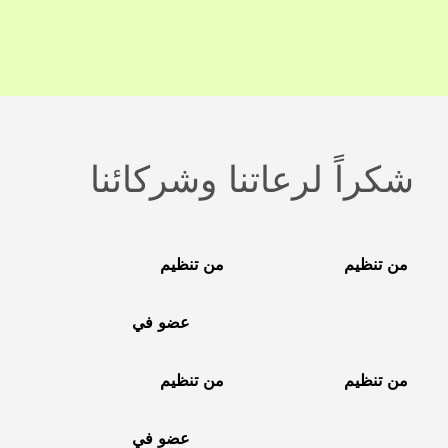
شكراً لرعاتنا وشركائنا
من تنظيم
من تنظيم
عضو في
من تنظيم
من تنظيم
عضو في